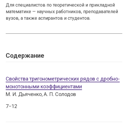
Для специалистов по теоретической и прикладной
математике — научных работников, преподавателей
вузов, а также аспирантов и студентов.
Содержание
Свойства тригонометрических рядов с дробно-
монотонными коэффициентами
М. И. Дьяченко, А. П. Солодов
7−12