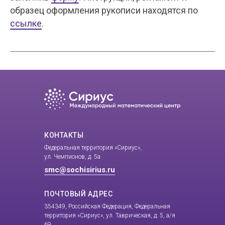
образец оформления рукописи находятся по
ссылке
.
КОНТАКТЫ
Федеральная территория «Сириус»,
ул. Чемпионов, д. 5а
smc@sochisirius.ru
ПОЧТОВЫЙ АДРЕС
354349, Российская Федерация, Федеральная
территория «Сириус», ул. Таврическая, д. 5, а/я
69