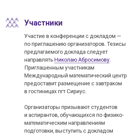
Участники
Участие в конференции с докладом —
по приглашению организаторов. Тезисы
предлагаемого доклада следует
направлять
Николаю Абросимову
.
Приглашенным участникам
Международный математический центр
предоставит размещение с завтраком
в гостиницах пгт Сириус.
Организаторы призывают студентов
и аспирантов, обучающихся по физико-
математическим направлениям
подготовки, выступить с докладом