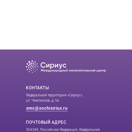
КОНТАКТЫ
Федеральная территория «Сириус»,
ул. Чемпионов, д. 5а
smc@sochisirius.ru
ПОЧТОВЫЙ АДРЕС
354349, Российская Федерация, Федеральная