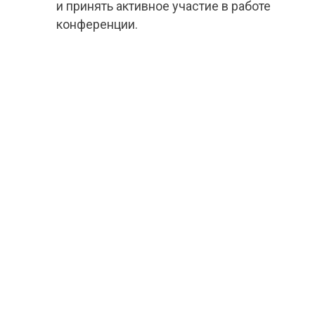
и принять активное участие в работе
конференции.