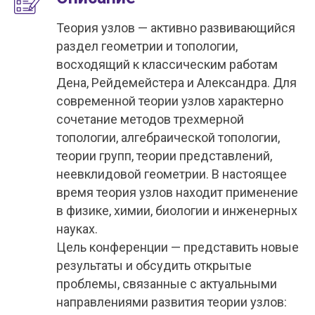
Теория узлов — активно развивающийся
раздел геометрии и топологии,
восходящий к классическим работам
Дена, Рейдемейстера и Александра. Для
современной теории узлов характерно
сочетание методов трехмерной
топологии, алгебраической топологии,
теории групп, теории представлений,
неевклидовой геометрии. В настоящее
время теория узлов находит применение
в физике, химии, биологии и инженерных
науках.
Цель конференции — представить новые
результаты и обсудить открытые
проблемы, связанные с актуальными
направлениями развития теории узлов: