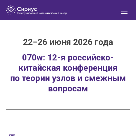
22−26 июня 2026 года
070w:
12-я российско-
китайская конференция
по теории узлов и смежным
вопросам