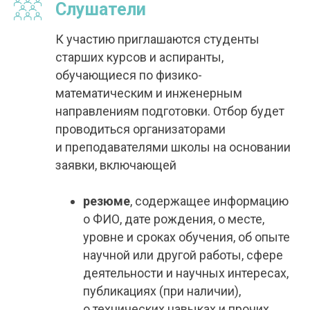
Слушатели
К участию приглашаются студенты
старших курсов и аспиранты,
обучающиеся по физико-
математическим и инженерным
направлениям подготовки. Отбор будет
проводиться организаторами
и преподавателями школы на основании
заявки, включающей
резюме
, содержащее информацию
о ФИО, дате рождения, о месте,
уровне и сроках обучения, об опыте
научной или другой работы, сфере
деятельности и научных интересах,
публикациях (при наличии),
о технических навыках и прочих