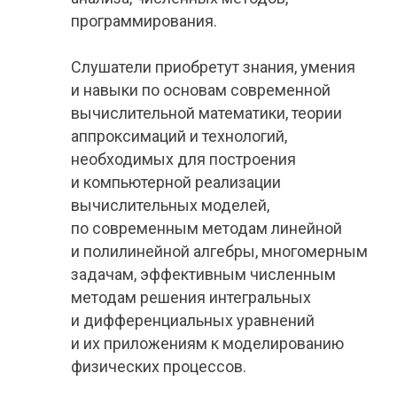
программирования.
Слушатели приобретут знания, умения
и навыки по основам современной
вычислительной математики, теории
аппроксимаций и технологий,
необходимых для построения
и компьютерной реализации
вычислительных моделей,
по современным методам линейной
и полилинейной алгебры, многомерным
задачам, эффективным численным
методам решения интегральных
и дифференциальных уравнений
и их приложениям к моделированию
физических процессов.