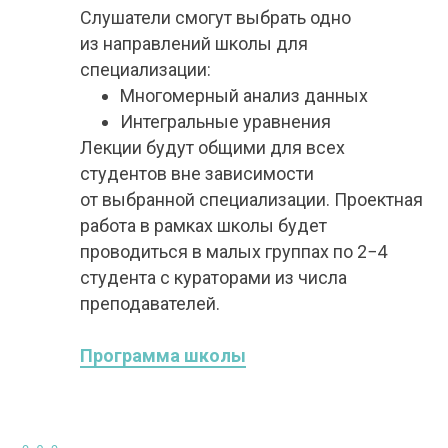
Слушатели смогут выбрать одно
из направлений школы для
специализации:
Многомерный анализ данных
Интегральные уравнения
Лекции будут общими для всех
студентов вне зависимости
от выбранной специализации. Проектная
работа в рамках школы будет
проводиться в малых группах по 2−4
студента с кураторами из числа
преподавателей.
Программа школы