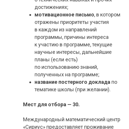
достижениях;
мотивационное письмо
, в котором
отражены
приоритеты участия
в каждом из направлений
программы, причины интереса
к участию в программе, текущие
научные интересы, дальнейшие
планы (если есть)
по использованию знаний,
полученных на программе;
название постерного доклада
по
тематике школы (при желании).
Мест для отбора — 30.
Международный математический центр
«Сириус» предоставляет проживание