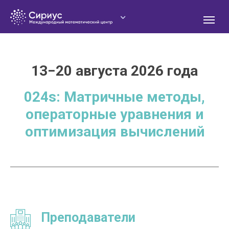
13−20 августа 2026 года
024s: Матричные методы,
О
операторные уравнения и
оптимизация вычислений
Преподаватели