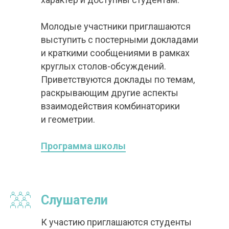
Молодые участники приглашаются
выступить с постерными докладами
и краткими сообщениями в рамках
круглых столов-обсуждений.
Приветствуются доклады по темам,
раскрывающим другие аспекты
взаимодействия комбинаторики
и геометрии.
Программа школы
Слушатели
К участию приглашаются студенты