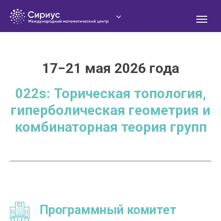
17−21 мая 2026 года
022s: Торическая топология,
О
гиперболическая геометрия и
комбинаторная теория групп
Программный комитет