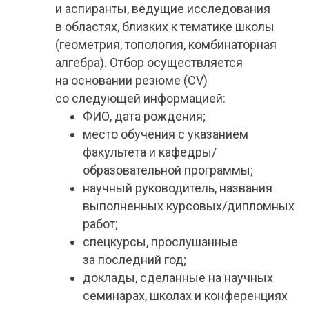
и аспиранты, ведущие исследования
в областях, близких к тематике школы
(геометрия, топология, комбинаторная
алгебра). Отбор осуществляется
на основании резюме (CV)
со следующей информацией:
ФИО, дата рождения;
место обучения с указанием
факультета и кафедры/
образовательной программы;
научный руководитель, названия
выполненных курсовых/дипломных
работ;
спецкурсы, прослушанные
за последний год;
доклады, сделанные на научных
семинарах, школах и конференциях