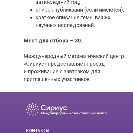
за последний год;
список публикаций (если имеются);
краткое описание темы ваших
научных исследований.
Мест для отбора — 30.
Международный математический центр
«Сириус» предоставляет проезд
и проживание с завтраком для
приглашенных участников.
КОНТАКТЫ